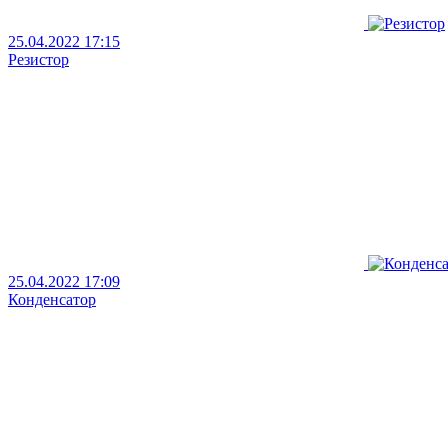
25.04.2022 17:15
Резистор
25.04.2022 17:09
Конденсатор