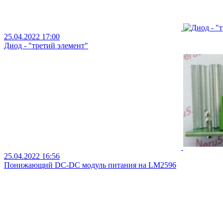
25.04.2022 17:00
Диод - "третий элемент"
25.04.2022 16:56
Понижающий DC-DC модуль питания на LM2596