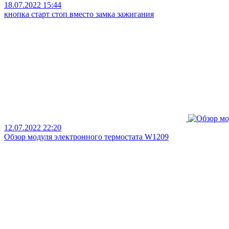
18.07.2022 15:44
кнопка старт стоп вместо замка зажигания
12.07.2022 22:20
Обзор модуля электронного термостата W1209