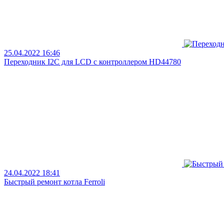
25.04.2022 16:46
Переходник I2C для LCD с контроллером HD44780
24.04.2022 18:41
Быстрый ремонт котла Ferroli