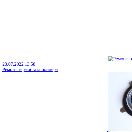
23.07.2022 13:58
Ремонт термостата бойлера