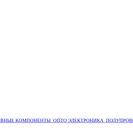
ИВНЫЕ КОМПОНЕНТЫ
ОПТО ЭЛЕКТРОНИКА
ПОЛУПРОВ