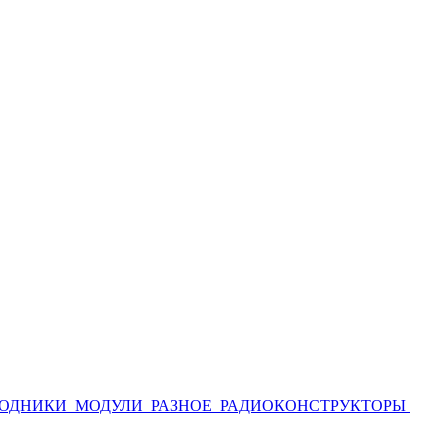
ОДНИКИ
МОДУЛИ
РАЗНОЕ
РАДИОКОНСТРУКТОРЫ