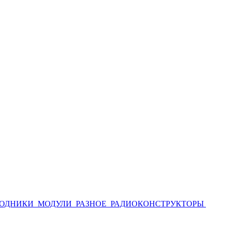
ОДНИКИ
МОДУЛИ
РАЗНОЕ
РАДИОКОНСТРУКТОРЫ