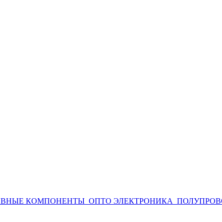
ИВНЫЕ КОМПОНЕНТЫ
ОПТО ЭЛЕКТРОНИКА
ПОЛУПРОВ