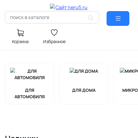
Корзина
Избранное
ДЛЯ
ДЛЯ ДОМА
МИКРО
АВТОМОБИЛЯ