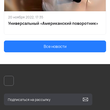
20 ноября 2022, 17:35
Универсальный «Американский поворотник»
Все новости