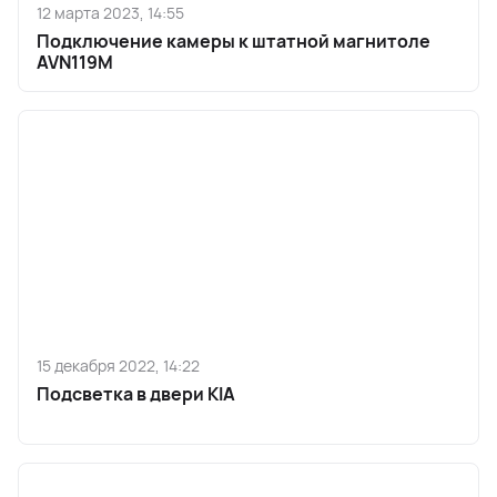
12 марта 2023, 14:55
Подключение камеры к штатной магнитоле
AVN119M
15 декабря 2022, 14:22
Подсветка в двери KIA