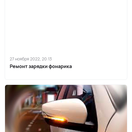
27 ноября 2022, 20:13
Ремонт зарядки фонарика