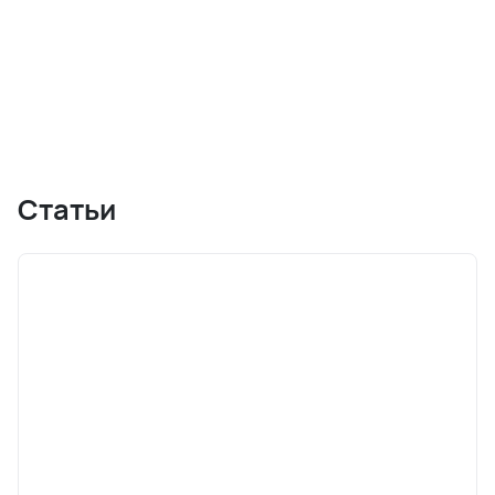
Статьи