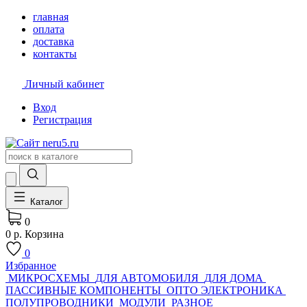
главная
оплата
доставка
контакты
Личный кабинет
Вход
Регистрация
Каталог
0
0 р.
Корзина
0
Избранное
МИКРОСХЕМЫ
ДЛЯ АВТОМОБИЛЯ
ДЛЯ ДОМА
ПАССИВНЫЕ КОМПОНЕНТЫ
ОПТО ЭЛЕКТРОНИКА
ПОЛУПРОВОДНИКИ
МОДУЛИ
РАЗНОЕ