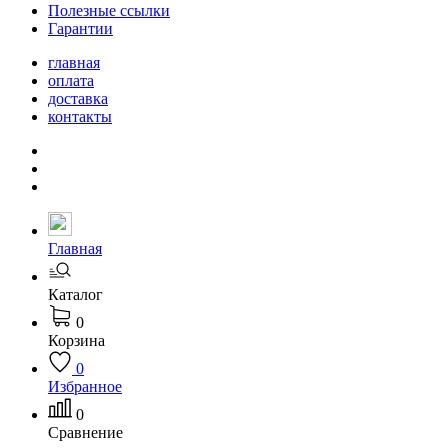
Полезные ссылки
Гарантии
главная
оплата
доставка
контакты
Главная
Каталог
0
Корзина
0
Избранное
0
Сравнение