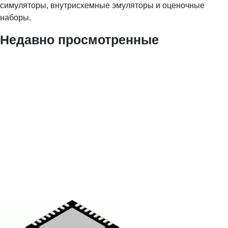
симуляторы, внутрисхемные эмуляторы и оценочные
наборы.
Недавно просмотренные