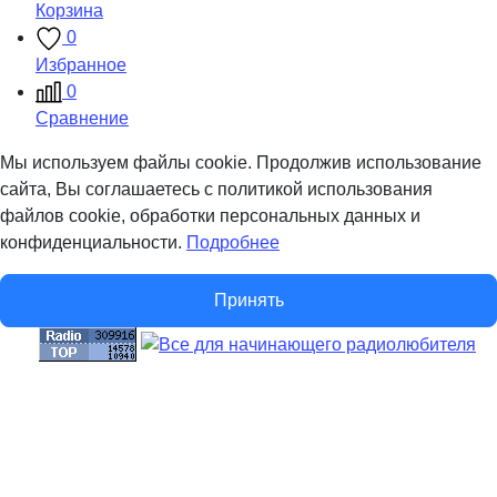
Корзина
0
Избранное
0
Сравнение
Мы используем файлы cookie. Продолжив использование
сайта, Вы соглашаетесь с политикой использования
файлов cookie, обработки персональных данных и
конфиденциальности.
Подробнее
Принять