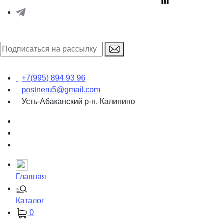
+7(995) 894 93 96
postneru5@gmail.com
Усть-Абаканский р-н, Калинино
Главная
Каталог
0