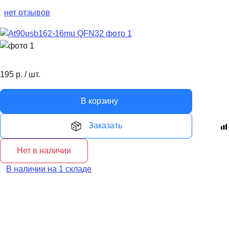
нет отзывов
195
р.
/
шт.
В корзину
Заказать
Нет в наличии
В наличии на 1 складе