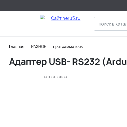
Главная
РАЗНОЕ
программаторы
Адаптер USB- RS232 (Ardu
нет отзывов