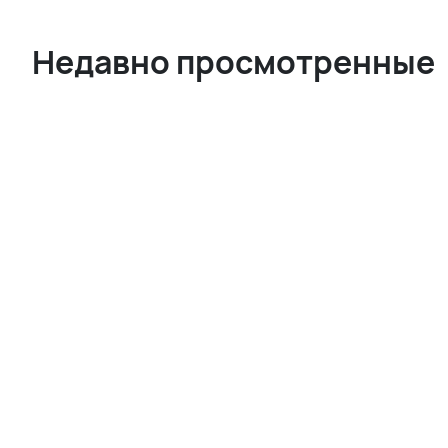
Недавно просмотренные